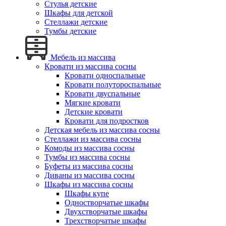
Стулья детские
Шкафы для детской
Стеллажи детские
Тумбы детские
Мебель из массива
Кровати из массива сосны
Кровати односпальные
Кровати полутороспальные
Кровати двуспальные
Мягкие кровати
Детские кровати
Кровати для подростков
Детская мебель из массива сосны
Стеллажи из массива сосны
Комоды из массива сосны
Тумбы из массива сосны
Буфеты из массива сосны
Диваны из массива сосны
Шкафы из массива сосны
Шкафы купе
Одностворчатые шкафы
Двухстворчатые шкафы
Трехстворчатые шкафы