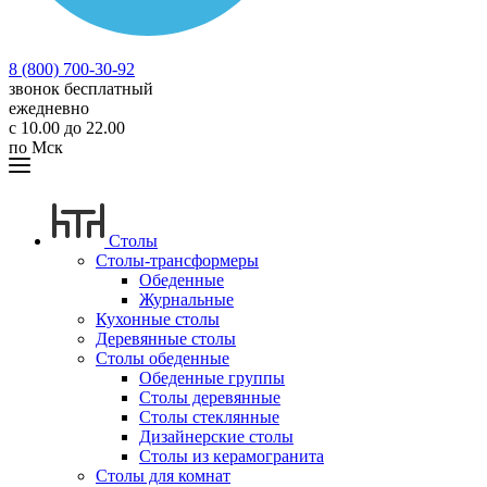
8 (800) 700-30-92
звонок бесплатный
ежедневно
с 10.00 до 22.00
по Мск
Столы
Столы-трансформеры
Обеденные
Журнальные
Кухонные столы
Деревянные столы
Столы обеденные
Обеденные группы
Столы деревянные
Столы стеклянные
Дизайнерские столы
Столы из керамогранита
Столы для комнат