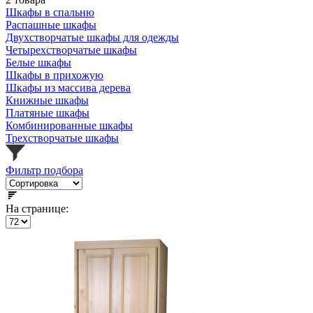
Шкафы в спальню
Распашные шкафы
Двухстворчатые шкафы для одежды
Четырехстворчатые шкафы
Белые шкафы
Шкафы в прихожую
Шкафы из массива дерева
Книжные шкафы
Платяные шкафы
Комбинированные шкафы
Трехстворчатые шкафы
Фильтр подбора
На странице: