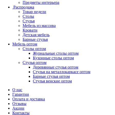
Предметы интерьера
Распродажа
Товар недели
Столы
Стулья
Мебель из массива
Кровати
Детская мебель
Барные стулья
Мебель оптом
Столы оптом
Журнальные столы оптом
Кухонные столы оптом
Стулья оптом
Деревянные стулья оптом
Стулья на металлокаркасе оптом
Барные стулья оптом
Стулья венские оптом
О нас
Гарантии
Оплата и доставка
Отзывы
Акции
Контакты