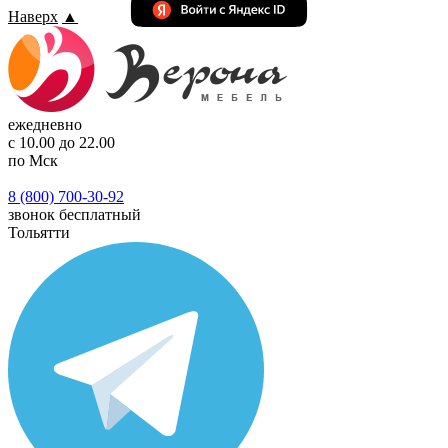
Наверх
▲
ежедневно
с 10.00 до 22.00
по Мск
8 (800) 700-30-92
звонок бесплатный
Тольятти