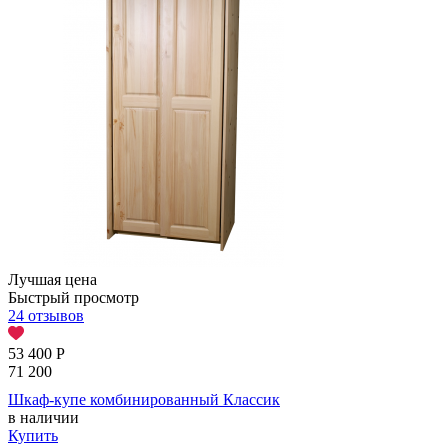
Лучшая цена
Быстрый просмотр
24 отзывов
53 400
Р
71 200
Шкаф-купе комбинированный Классик
в наличии
Купить