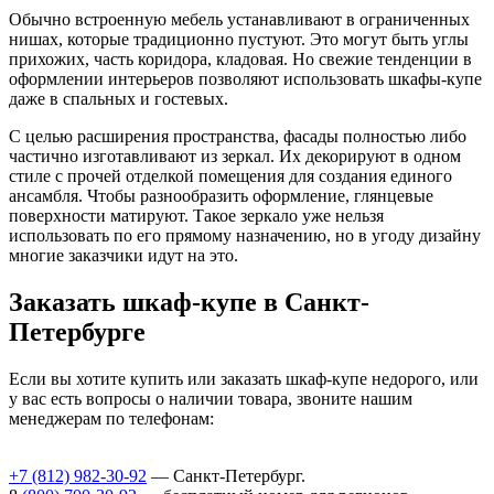
Обычно встроенную мебель устанавливают в ограниченных
нишах, которые традиционно пустуют. Это могут быть углы
прихожих, часть коридора, кладовая. Но свежие тенденции в
оформлении интерьеров позволяют использовать шкафы-купе
даже в спальных и гостевых.
С целью расширения пространства, фасады полностью либо
частично изготавливают из зеркал. Их декорируют в одном
стиле с прочей отделкой помещения для создания единого
ансамбля. Чтобы разнообразить оформление, глянцевые
поверхности матируют. Такое зеркало уже нельзя
использовать по его прямому назначению, но в угоду дизайну
многие заказчики идут на это.
Заказать шкаф-купе в Санкт-
Петербурге
Если вы хотите купить или заказать шкаф-купе недорого, или
у вас есть вопросы о наличии товара, звоните нашим
менеджерам по телефонам:
+7 (812) 982-30-92
— Санкт-Петербург.