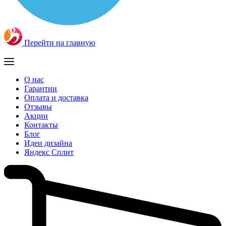
Перейти на главную
О нас
Гарантии
Оплата и доставка
Отзывы
Акции
Контакты
Блог
Идеи дизайна
Яндекс Сплит