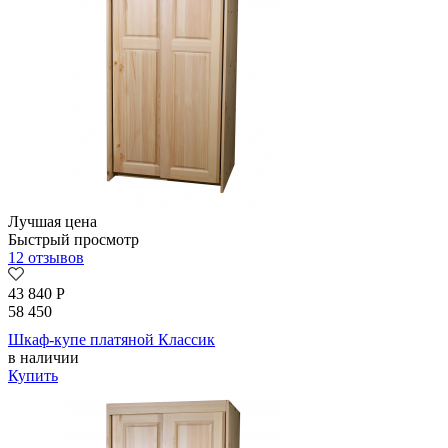
Лучшая цена
Быстрый просмотр
12 отзывов
43 840
Р
58 450
Шкаф-купе платяной Классик
в наличии
Купить