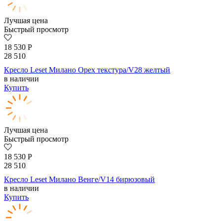
Лучшая цена
Быстрый просмотр
18 530
Р
28 510
Кресло Leset Милано Орех текстура/V28 желтый
в наличии
Купить
Лучшая цена
Быстрый просмотр
18 530
Р
28 510
Кресло Leset Милано Венге/V14 бирюзовый
в наличии
Купить