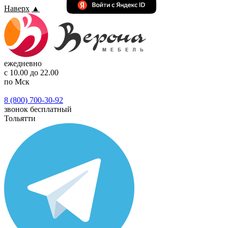
Наверх
▲
ежедневно
с 10.00 до 22.00
по Мск
8 (800) 700-30-92
звонок бесплатный
Тольятти