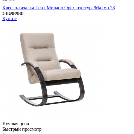
Кресло-качалка Leset Милано Орех текстура/Малмо 28
в наличии
Купить
Лучшая цена
Быстрый просмотр