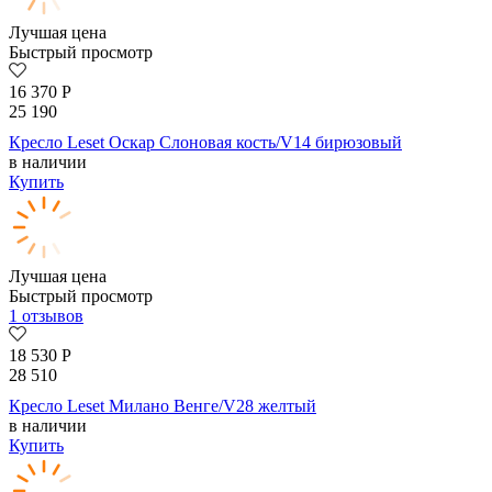
Лучшая цена
Быстрый просмотр
16 370
Р
25 190
Кресло Leset Оскар Слоновая кость/V14 бирюзовый
в наличии
Купить
Лучшая цена
Быстрый просмотр
1 отзывов
18 530
Р
28 510
Кресло Leset Милано Венге/V28 желтый
в наличии
Купить