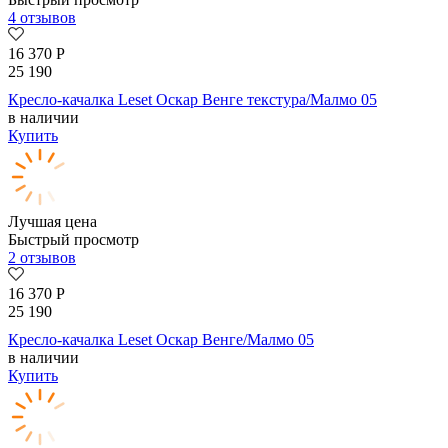
4 отзывов
16 370
Р
25 190
Кресло-качалка Leset Оскар Венге текстура/Малмо 05
в наличии
Купить
Лучшая цена
Быстрый просмотр
2 отзывов
16 370
Р
25 190
Кресло-качалка Leset Оскар Венге/Малмо 05
в наличии
Купить