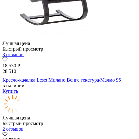
Лучшая цена
Быстрый просмотр
3 отзывов
18 530
Р
28 510
Кресло-качалка Leset Милано Венге текстура/Малмо 95
в наличии
Купить
Лучшая цена
Быстрый просмотр
2 отзывов