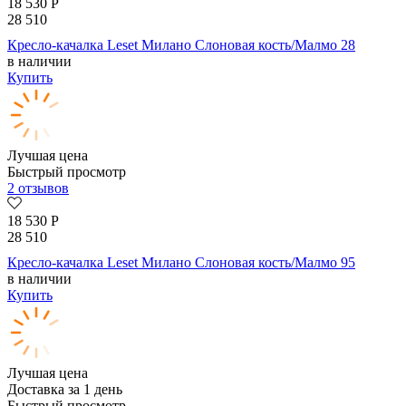
18 530
Р
28 510
Кресло-качалка Leset Милано Слоновая кость/Малмо 28
в наличии
Купить
Лучшая цена
Быстрый просмотр
2 отзывов
18 530
Р
28 510
Кресло-качалка Leset Милано Слоновая кость/Малмо 95
в наличии
Купить
Лучшая цена
Доставка за 1 день
Быстрый просмотр