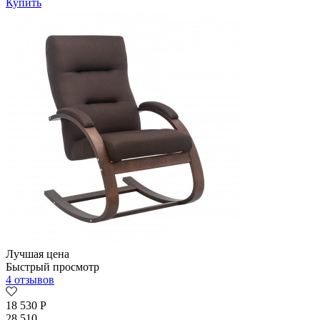
Купить
Лучшая цена
Быстрый просмотр
4 отзывов
18 530
Р
28 510