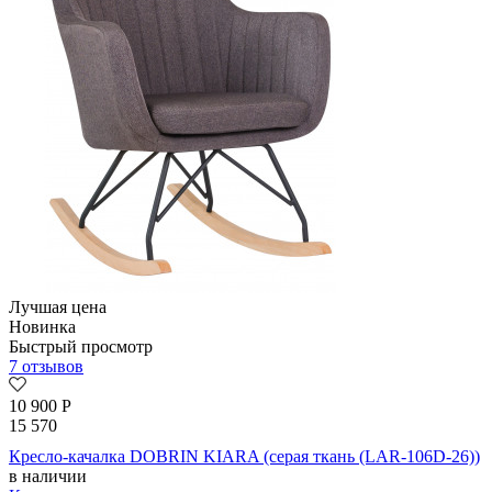
Лучшая цена
Новинка
Быстрый просмотр
7 отзывов
10 900
Р
15 570
Кресло-качалка DOBRIN KIARA (серая ткань (LAR-106D-26))
в наличии