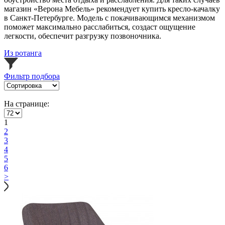
магазин «Верона Мебель» рекомендует купить кресло-качалку
в Санкт-Петербурге. Модель с покачивающимся механизмом
поможет максимально расслабиться, создаст ощущение
легкости, обеспечит разгрузку позвоночника.
Из ротанга
Фильтр подбора
На странице:
1
2
3
4
5
6
>