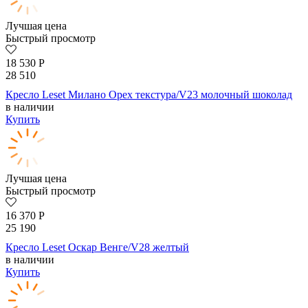
Лучшая цена
Быстрый просмотр
18 530
Р
28 510
Кресло Leset Милано Орех текстура/V23 молочный шоколад
в наличии
Купить
Лучшая цена
Быстрый просмотр
16 370
Р
25 190
Кресло Leset Оскар Венге/V28 желтый
в наличии
Купить