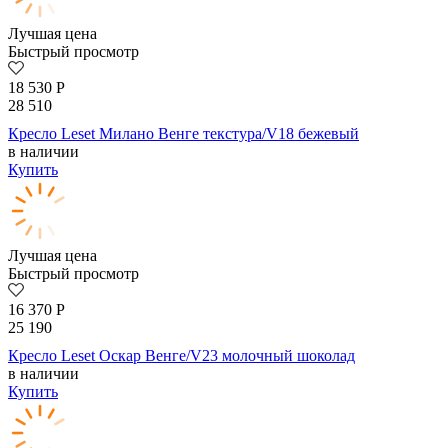
Лучшая цена
Быстрый просмотр
18 530
Р
28 510
Кресло Leset Милано Венге текстура/V18 бежевый
в наличии
Купить
Лучшая цена
Быстрый просмотр
16 370
Р
25 190
Кресло Leset Оскар Венге/V23 молочный шоколад
в наличии
Купить