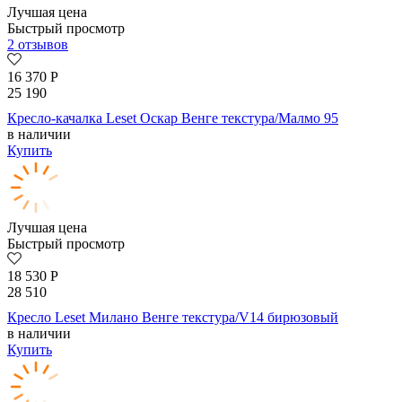
Лучшая цена
Быстрый просмотр
2 отзывов
16 370
Р
25 190
Кресло-качалка Leset Оскар Венге текстура/Малмо 95
в наличии
Купить
Лучшая цена
Быстрый просмотр
18 530
Р
28 510
Кресло Leset Милано Венге текстура/V14 бирюзовый
в наличии
Купить