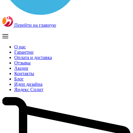
Перейти на главную
О нас
Гарантии
Оплата и доставка
Отзывы
Акции
Контакты
Блог
Идеи дизайна
Яндекс Сплит