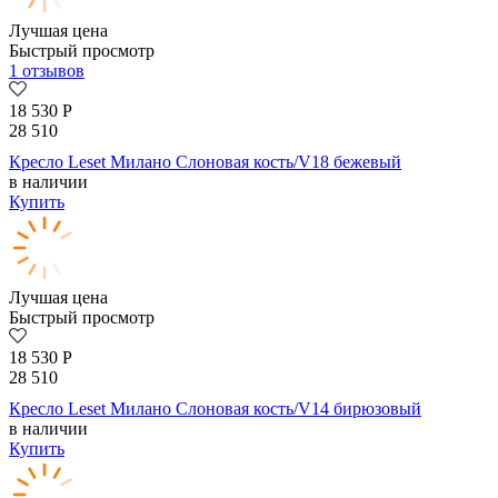
Лучшая цена
Быстрый просмотр
1 отзывов
18 530
Р
28 510
Кресло Leset Милано Слоновая кость/V18 бежевый
в наличии
Купить
Лучшая цена
Быстрый просмотр
18 530
Р
28 510
Кресло Leset Милано Слоновая кость/V14 бирюзовый
в наличии
Купить