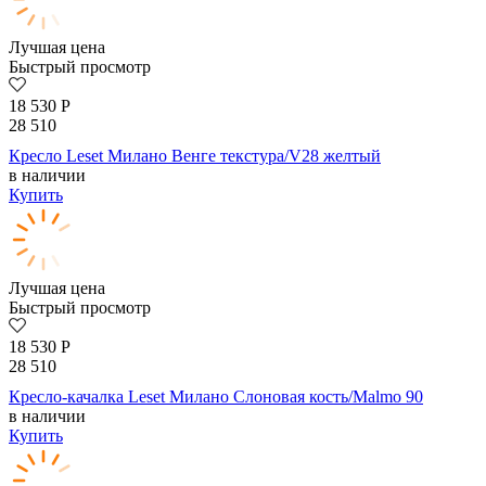
Лучшая цена
Быстрый просмотр
18 530
Р
28 510
Кресло Leset Милано Венге текстура/V28 желтый
в наличии
Купить
Лучшая цена
Быстрый просмотр
18 530
Р
28 510
Кресло-качалка Leset Милано Слоновая кость/Malmo 90
в наличии
Купить