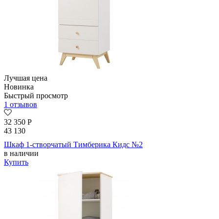
Лучшая цена
Новинка
Быстрый просмотр
1 отзывов
32 350
Р
43 130
Шкаф 1-створчатый Тимберика Кидс №2
в наличии
Купить