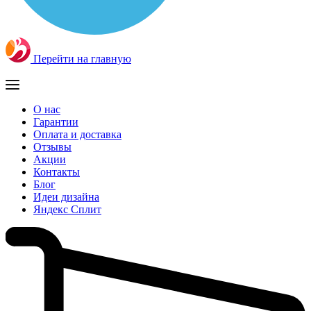
Перейти на главную
О нас
Гарантии
Оплата и доставка
Отзывы
Акции
Контакты
Блог
Идеи дизайна
Яндекс Сплит