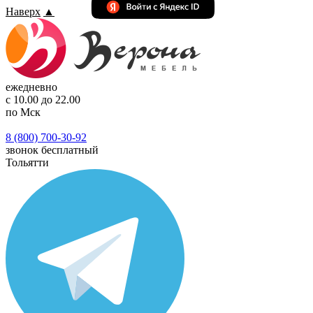
Наверх
▲
ежедневно
с 10.00 до 22.00
по Мск
8 (800) 700-30-92
звонок бесплатный
Тольятти