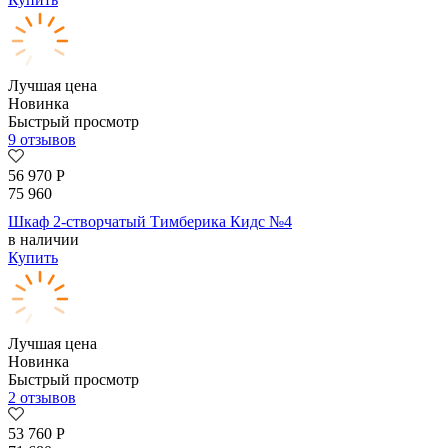
Лучшая цена
Новинка
Быстрый просмотр
9 отзывов
56 970
Р
75 960
Шкаф 2-створчатый Тимберика Кидс №4
в наличии
Купить
Лучшая цена
Новинка
Быстрый просмотр
2 отзывов
53 760
Р