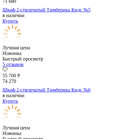
71 680
Шкаф 2-створчатый Тимберика Кидс №5
в наличии
Купить
Лучшая цена
Новинка
Быстрый просмотр
5 отзывов
55 700
Р
74 270
Шкаф 2-створчатый Тимберика Кидс №6
в наличии
Купить
Лучшая цена
Новинка
Быстрый просмотр