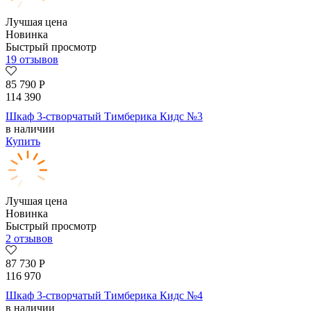
Лучшая цена
Новинка
Быстрый просмотр
19 отзывов
85 790
Р
114 390
Шкаф 3-створчатый Тимберика Кидс №3
в наличии
Купить
Лучшая цена
Новинка
Быстрый просмотр
2 отзывов
87 730
Р
116 970
Шкаф 3-створчатый Тимберика Кидс №4
в наличии