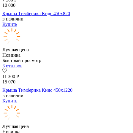
10 000
Крыша Тимберика Кидс 450х820
в наличии
Купить
Лучшая цена
Новинка
Быстрый просмотр
3 отзывов
11 300
Р
15 070
Крыша Тимберика Кидс 450х1220
в наличии
Купить
Лучшая цена
Новинка