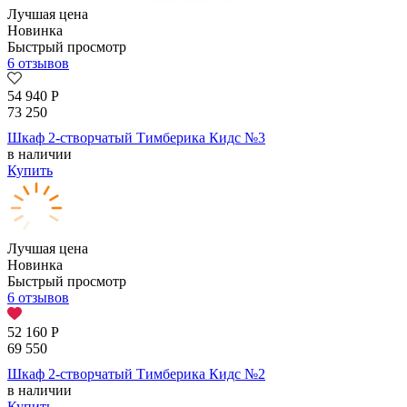
Лучшая цена
Новинка
Быстрый просмотр
6 отзывов
54 940
Р
73 250
Шкаф 2-створчатый Тимберика Кидс №3
в наличии
Купить
Лучшая цена
Новинка
Быстрый просмотр
6 отзывов
52 160
Р
69 550
Шкаф 2-створчатый Тимберика Кидс №2
в наличии
Купить