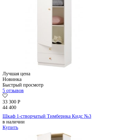
Лучшая цена
Новинка
Быстрый просмотр
5 отзывов
33 300
Р
44 400
Шкаф 1-створчатый Тимберика Кидс №3
в наличии
Купить