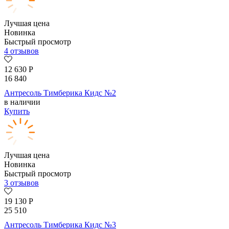
Лучшая цена
Новинка
Быстрый просмотр
4 отзывов
12 630
Р
16 840
Антресоль Тимберика Кидс №2
в наличии
Купить
Лучшая цена
Новинка
Быстрый просмотр
3 отзывов
19 130
Р
25 510
Антресоль Тимберика Кидс №3