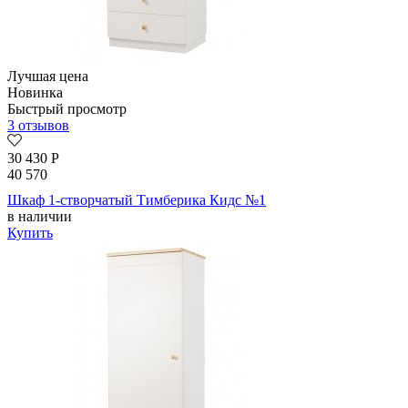
Лучшая цена
Новинка
Быстрый просмотр
3 отзывов
30 430
Р
40 570
Шкаф 1-створчатый Тимберика Кидс №1
в наличии
Купить