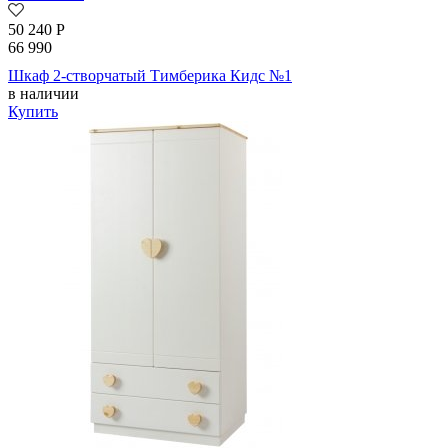
50 240
Р
66 990
Шкаф 2-створчатый Тимберика Кидс №1
в наличии
Купить