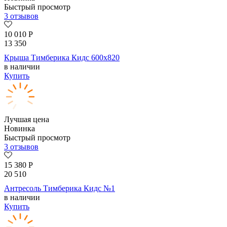
Быстрый просмотр
3 отзывов
10 010
Р
13 350
Крыша Тимберика Кидс 600х820
в наличии
Купить
Лучшая цена
Новинка
Быстрый просмотр
3 отзывов
15 380
Р
20 510
Антресоль Тимберика Кидс №1
в наличии
Купить