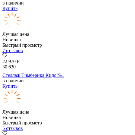
в наличии
Купить
Лучшая цена
Новинка
Быстрый просмотр
7 отзывов
22 970
Р
30 630
Стеллаж Тимберика Кидс №1
в наличии
Купить
Лучшая цена
Новинка
Быстрый просмотр
5 отзывов