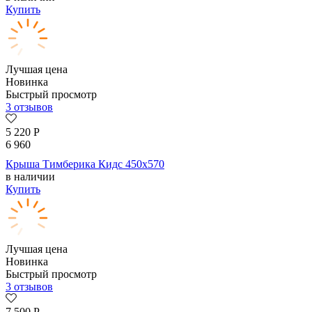
Купить
Лучшая цена
Новинка
Быстрый просмотр
3 отзывов
5 220
Р
6 960
Крыша Тимберика Кидс 450х570
в наличии
Купить
Лучшая цена
Новинка
Быстрый просмотр
3 отзывов
7 500
Р