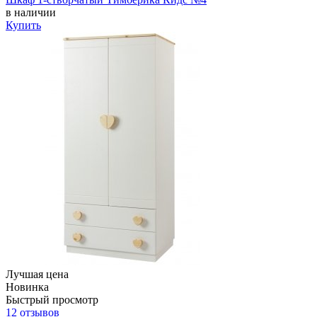
в наличии
Купить
Лучшая цена
Новинка
Быстрый просмотр
12 отзывов