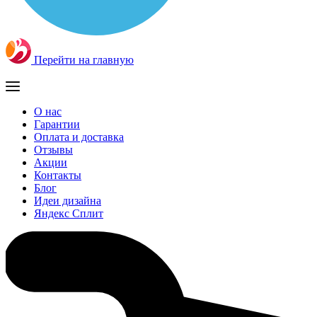
Перейти на главную
О нас
Гарантии
Оплата и доставка
Отзывы
Акции
Контакты
Блог
Идеи дизайна
Яндекс Сплит