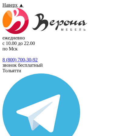
Наверх
▲
ежедневно
с 10.00 до 22.00
по Мск
8 (800) 700-30-92
звонок бесплатный
Тольятти